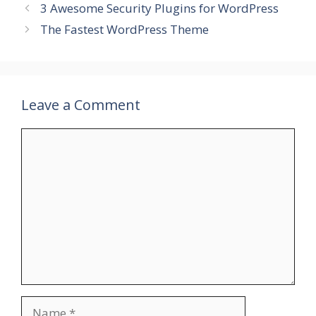
3 Awesome Security Plugins for WordPress
The Fastest WordPress Theme
Leave a Comment
Comment
Name