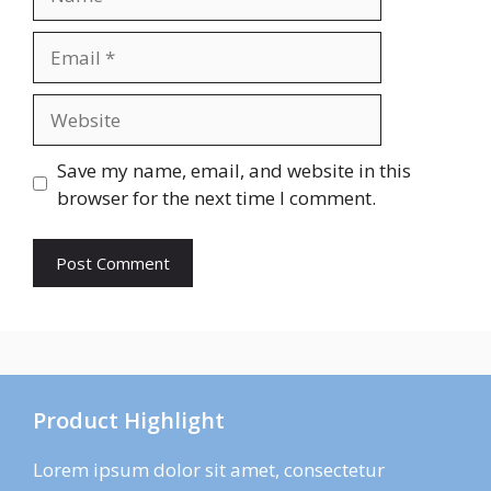
Email
Website
Save my name, email, and website in this
browser for the next time I comment.
Product Highlight
Lorem ipsum dolor sit amet, consectetur