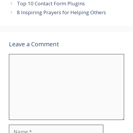
Top 10 Contact Form Plugins
8 Inspiring Prayers for Helping Others
Leave a Comment
Comment
Name