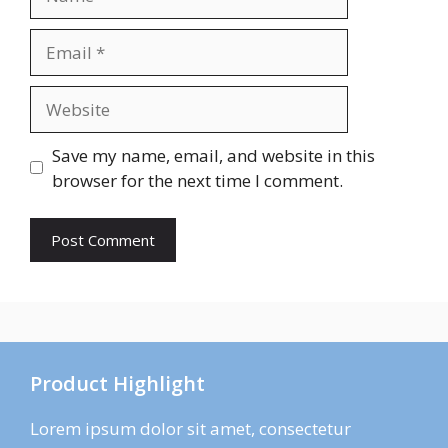
Email
Website
Save my name, email, and website in this
browser for the next time I comment.
Product Highlight
Lorem ipsum dolor sit amet, consectetur